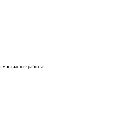
ет монтажные работы