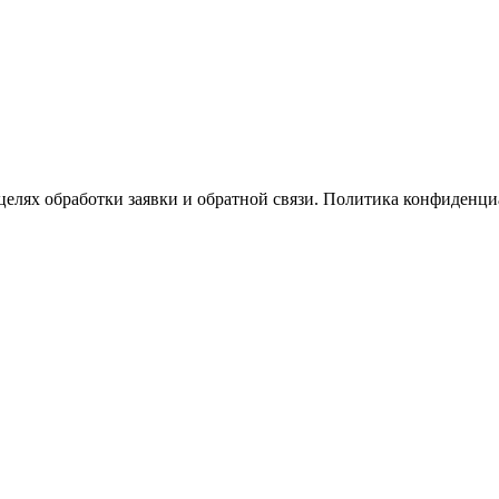
целях обработки заявки и обратной связи. Политика конфиден